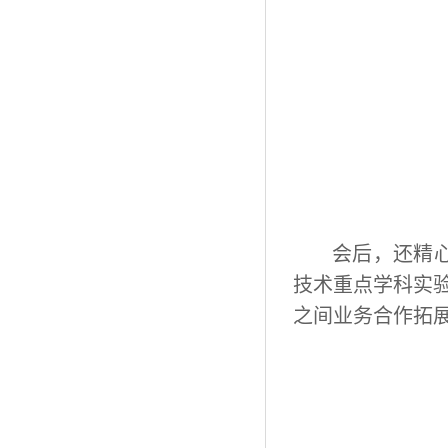
会后，还精
技术重点学科实
之间业务合作拓