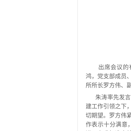
出席会议的
鸿，党支部成员
所所长罗方伟、
朱涛率先发言
建工作引领之下
切期望。罗方伟
作表示十分满意