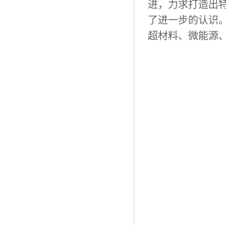
进，力求打造出
了进一步的认识
超材料、微能源