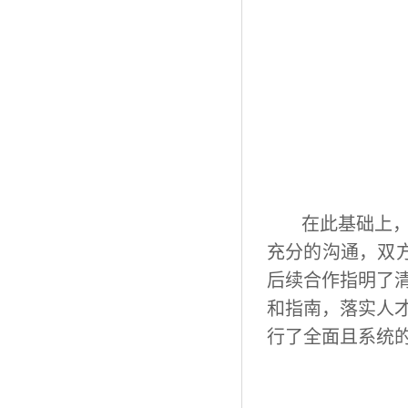
在此基础上
充分的沟通，双
后续合作指明了
和指南，落实人
行了全面且系统