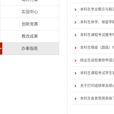
本科生学业警示与取
实验中心
本科生休学、保留学
创新竞赛
本科生课程考试缓考
教改成果
本科生降级（跳级）
办事指南
结业生返校重修申请
本科生课程考试学生
关于打印成绩单及绩
本科生各类常用表格