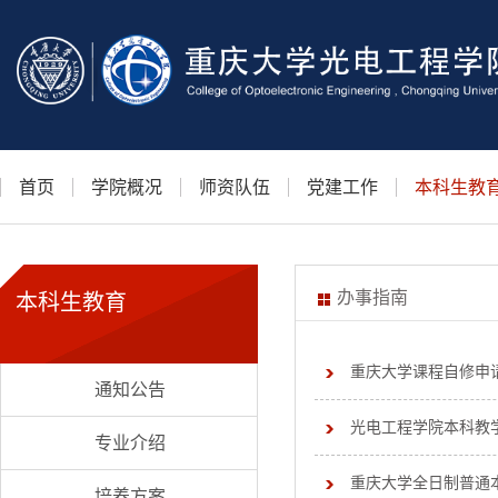
首页
学院概况
师资队伍
党建工作
本科生教
办事指南
本科生教育
重庆大学课程自修申
通知公告
光电工程学院本科教学基
专业介绍
重庆大学全日制普通本
培养方案