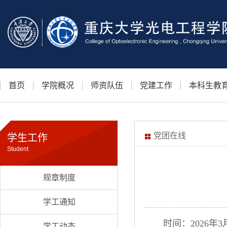
首页
学院概况
师资队伍
党建工作
本科生教
党团在线
学生工作
Student
规章制度
学工通知
时间：2026年3月
学工动态