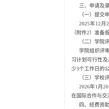
三、申请及
（一）提交
2025年1
（附件2）准备
（二）学院
学院组织评
习计划可行性及
少3个工作日的
（三）学校
2026年1
在国际合作与交
四、经费资