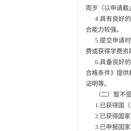
周岁（以申请截
4.具有良
合能力较强。
5.提交申
费或获得学费资
6.具备良
合格条件》提供
证明等。
（二）暂不
1.已获得国
2.已获得国
3.已申报国