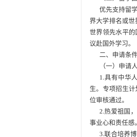
优先支持留学
界大学排名或世
世界领先水平的
议赴国外学习。
二、申请条
（一）申请
1.具有中
生。专项招生计
位审核通过。
2.热爱祖
事业心和责任感
3.联合培养