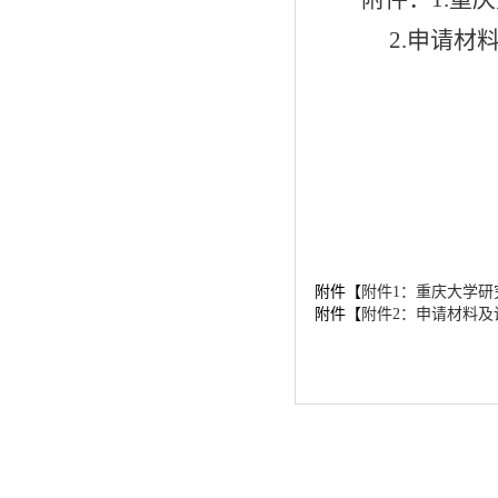
2.申请材
附件【
附件1：重庆大学研究
附件【
附件2：申请材料及说明