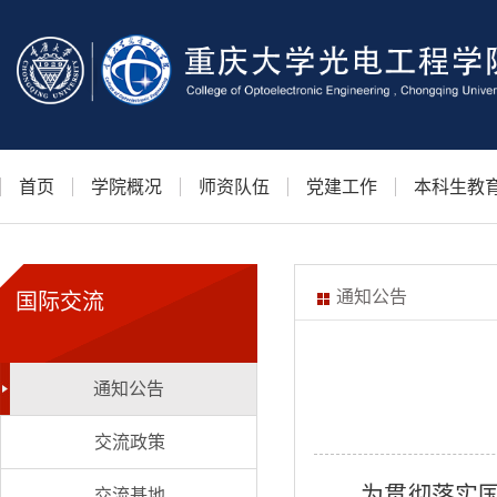
首页
学院概况
师资队伍
党建工作
本科生教
通知公告
国际交流
通知公告
交流政策
为贯彻落实
交流基地