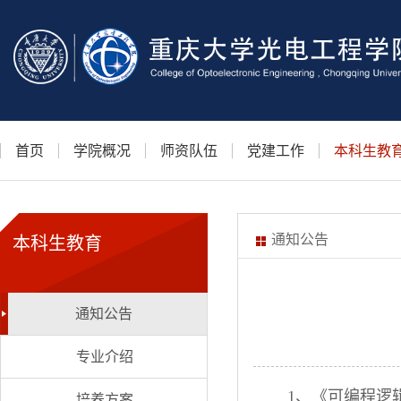
首页
学院概况
师资队伍
党建工作
本科生教
通知公告
本科生教育
通知公告
专业介绍
1、《可编程逻辑电
培养方案