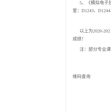
5、《模拟电子技术
室：D1243、D12
以上为2020-
成绩！
注：部分专业课
维码查询