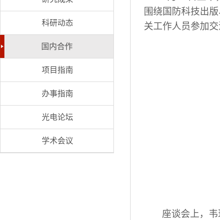
围绕国防科技出版
科研动态
关工作人员参加交
国内合作
项目指南
办事指南
光电论坛
学术会议
座谈会上，韦