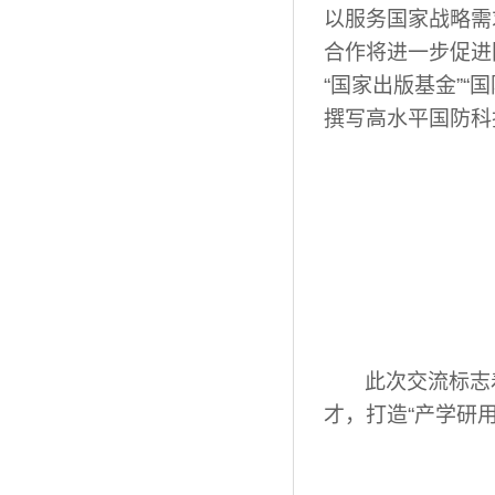
以服务国家战略需
合作将进一步促进
“国家出版基金”
撰写高水平国防科
此次交流标志
才，打造“产学研