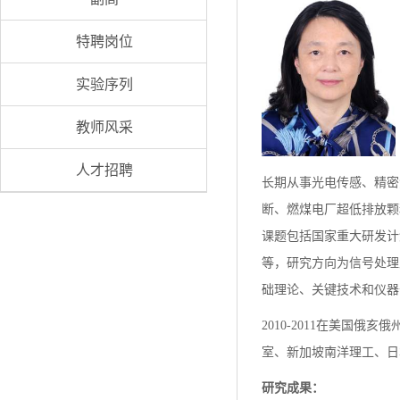
特聘岗位
实验序列
教师风采
人才招聘
长期从事光电传感、精密
断、燃煤电厂超低排放颗
课题包括国家重大研发计
等，研究方向为信号处理
础理论、关键技术和仪器
2010-2011在美国俄
室、新加坡南洋理工、日
研究成果：