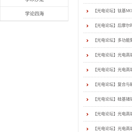
【光电论坛】钛基MO
学论四海
【光电论坛】后摩尔
【光电论坛】多功能
【光电论坛】光电高
【光电论坛】光电高
【光电论坛】复合与
【光电论坛】硅基锗
【光电论坛】光电高
【光电论坛】光电高